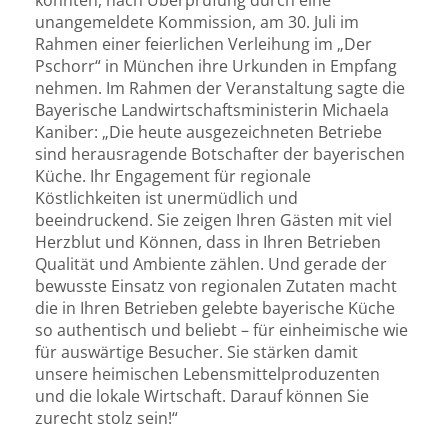
unangemeldete Kommission, am 30. Juli im
Rahmen einer feierlichen Verleihung im „Der
Pschorr“ in München ihre Urkunden in Empfang
nehmen. Im Rahmen der Veranstaltung sagte die
Bayerische Landwirtschaftsministerin Michaela
Kaniber: „Die heute ausgezeichneten Betriebe
sind herausragende Botschafter der bayerischen
Küche. Ihr Engagement für regionale
Köstlichkeiten ist unermüdlich und
beeindruckend. Sie zeigen Ihren Gästen mit viel
Herzblut und Können, dass in Ihren Betrieben
Qualität und Ambiente zählen. Und gerade der
bewusste Einsatz von regionalen Zutaten macht
die in Ihren Betrieben gelebte bayerische Küche
so authentisch und beliebt – für einheimische wie
für auswärtige Besucher. Sie stärken damit
unsere heimischen Lebensmittelproduzenten
und die lokale Wirtschaft. Darauf können Sie
zurecht stolz sein!“