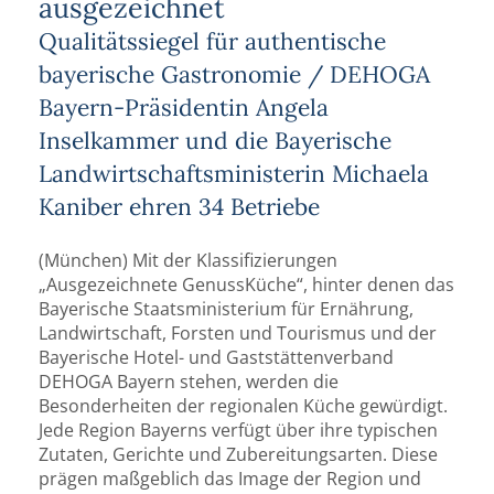
ausgezeichnet
Qualitätssiegel für authentische
bayerische Gastronomie / DEHOGA
Bayern-Präsidentin Angela
Inselkammer und die Bayerische
Landwirtschaftsministerin Michaela
Kaniber ehren 34 Betriebe
(München) Mit der Klassifizierungen
„Ausgezeichnete GenussKüche“, hinter denen das
Bayerische Staatsministerium für Ernährung,
Landwirtschaft, Forsten und Tourismus und der
Bayerische Hotel- und Gaststättenverband
DEHOGA Bayern stehen, werden die
Besonderheiten der regionalen Küche gewürdigt.
Jede Region Bayerns verfügt über ihre typischen
Zutaten, Gerichte und Zubereitungsarten. Diese
prägen maßgeblich das Image der Region und