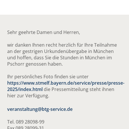
Sehr geehrte Damen und Herren,
wir danken Ihnen recht herzlich für Ihre Teilnahme
an der gestrigen Urkundenübergabe in München
und hoffen, dass Sie die Stunden in München im
Pschorr genossen haben.
Ihr persönliches Foto finden sie unter
https://www.stmelf.bayern.de/service/presse/presse-
2025/index.html
die Pressemitteilung steht ihnen
hier zur Verfügung.
veranstaltung@btg-service.de
Tel. 089 28098-99
Fax 089 28099-31