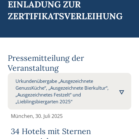
EINLADUNG ZUR
ZERTIFIKATS­VERLEIHUNG
Pressemitteilung der
Veranstaltung
Urkundenübergabe „Ausgezeichnete
GenussKüche“, „Ausgezeichnete Bierkultur“,
„Ausgezeichnetes Festzelt“ und
„Lieblingsbiergarten 2025“
München, 30. Juli 2025
34 Hotels mit Sternen