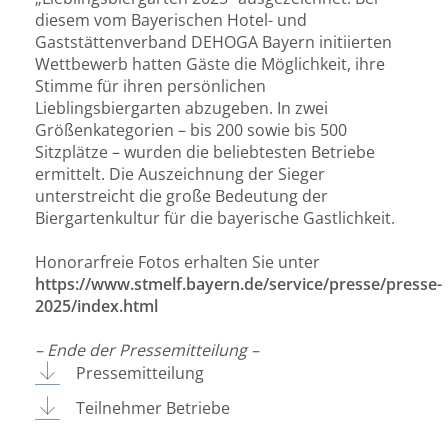
diesem vom Bayerischen Hotel- und
Gaststättenverband DEHOGA Bayern initiierten
Wettbewerb hatten Gäste die Möglichkeit, ihre
Stimme für ihren persönlichen
Lieblingsbiergarten abzugeben. In zwei
Größenkategorien – bis 200 sowie bis 500
Sitzplätze – wurden die beliebtesten Betriebe
ermittelt. Die Auszeichnung der Sieger
unterstreicht die große Bedeutung der
Biergartenkultur für die bayerische Gastlichkeit.
Honorarfreie Fotos erhalten Sie unter
https://www.stmelf.bayern.de/service/presse/presse-
2025/index.html
– Ende der Pressemitteilung –
Pressemitteilung
Teilnehmer Betriebe