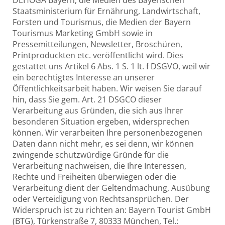
Staatsministerium für Ernährung, Landwirtschaft,
Forsten und Tourismus, die Medien der Bayern
Tourismus Marketing GmbH sowie in
Pressemitteilungen, Newsletter, Broschüren,
Printproduckten etc. veröffentlicht wird. Dies
gestattet uns Artikel 6 Abs. 1 S. 1 lt. f DSGVO, weil wir
ein berechtigtes Interesse an unserer
Öffentlichkeitsarbeit haben. Wir weisen Sie darauf
hin, dass Sie gem. Art. 21 DSGCO dieser
Verarbeitung aus Gründen, die sich aus Ihrer
besonderen Situation ergeben, widersprechen
können. Wir verarbeiten Ihre personenbezogenen
Daten dann nicht mehr, es sei denn, wir können
zwingende schutzwürdige Gründe für die
Verarbeitung nachweisen, die Ihre Interessen,
Rechte und Freiheiten überwiegen oder die
Verarbeitung dient der Geltendmachung, Ausübung
oder Verteidigung von Rechtsansprüchen. Der
Widerspruch ist zu richten an: Bayern Tourist GmbH
(BTG), Türkenstraße 7, 80333 München, Tel.: