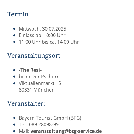
Termin
Mittwoch, 30.07.2025
Einlass ab: 10:00 Uhr
11:00 Uhr bis ca. 14:00 Uhr
Veranstaltungsort
-The Resi-
beim Der Pschorr
Viktualienmarkt 15
80331 München
Veranstalter:
Bayern Tourist GmbH (BTG)
Tel.: 089 28098-99
Mail:
veranstaltung@btg-service.de