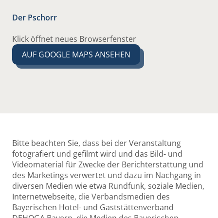
Der Pschorr
Klick öffnet neues Browserfenster
AUF GOOGLE MAPS ANSEHEN
Bitte beachten Sie, dass bei der Veranstaltung
fotografiert und gefilmt wird und das Bild- und
Videomaterial für Zwecke der Berichterstattung und
des Marketings verwertet und dazu im Nachgang in
diversen Medien wie etwa Rundfunk, soziale Medien,
Internetwebseite, die Verbandsmedien des
Bayerischen Hotel- und Gaststättenverband
DEHOGA Bayern, die Medien des Bayerischen