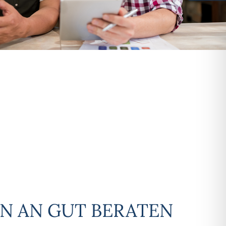
N AN GUT BERATEN