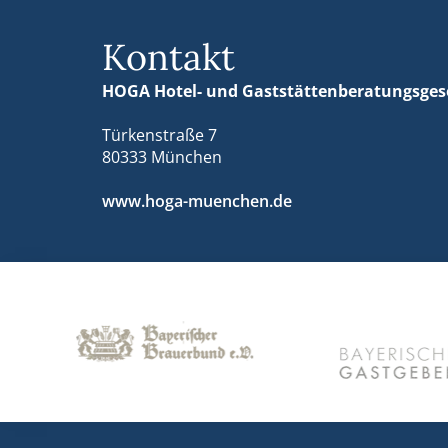
Kontakt
HOGA Hotel- und Gaststätten­beratungsges
Türkenstraße 7
80333 München
www.hoga-muenchen.de