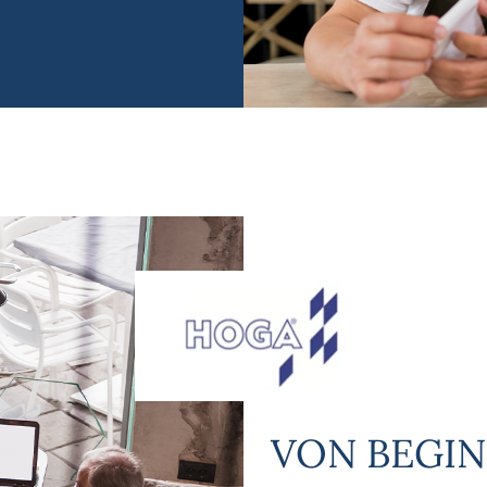
VON BEGIN