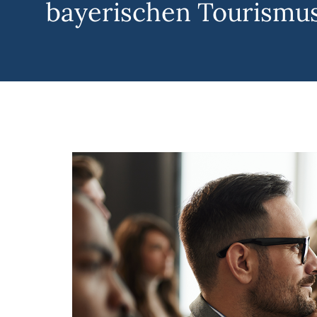
bayerischen Tourismu