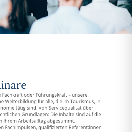
inare
e Fachkraft oder Führungskraft – unsere
 Weiterbildung für alle, die im Tourismus, in
nomie tätig sind. Von Servicequalität über
htlichen Grundlagen: Die Inhalte sind auf die
n Ihrem Arbeitsalltag abgestimmt.
len Fachimpulsen, qualifizierten Referent:innen